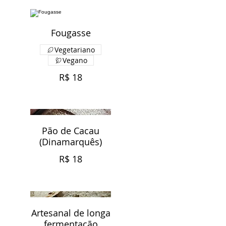
Fougasse
Vegetariano
Vegano
R$ 18
Pão de Cacau
(Dinamarquês)
R$ 18
Artesanal de longa
fermentação