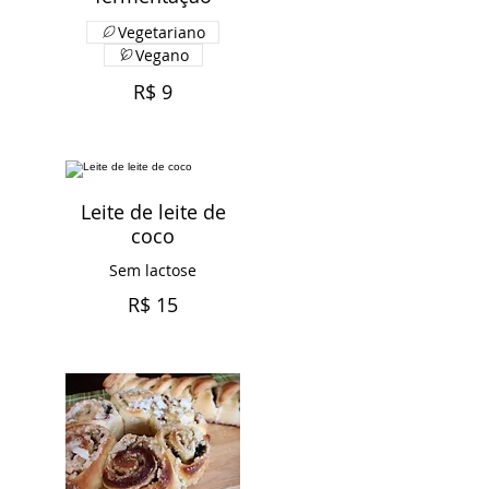
Vegetariano
Vegano
R$ 9
Leite de leite de
coco
Sem lactose
R$ 15