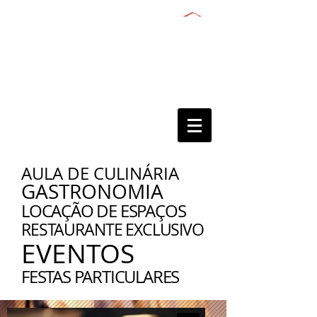
AULA DE CULINÁRIA
GASTRONOMIA
LOCAÇÃO DE ESPAÇOS
RESTAURANTE EXCLUSIVO
EVENTOS
FESTAS PARTICULARES