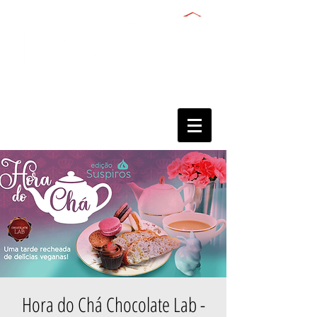
Hora do Chá Chocolate Lab -